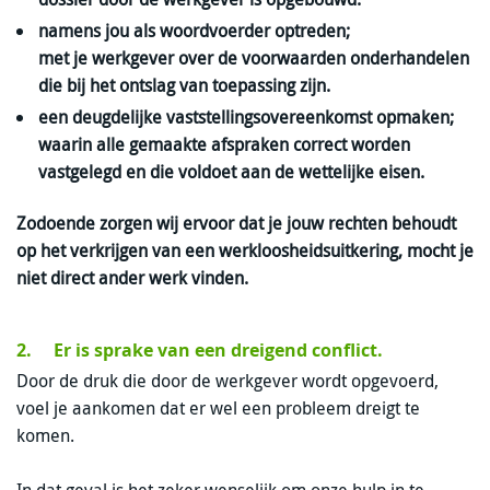
namens jou als woordvoerder optreden;
met je werkgever over de voorwaarden onderhandelen
die bij het ontslag van toepassing zijn.
een deugdelijke vaststellingsovereenkomst opmaken;
waarin alle gemaakte afspraken correct worden
vastgelegd en die voldoet aan de wettelijke eisen.
Zodoende zorgen wij ervoor dat je jouw rechten behoudt
op het verkrijgen van een werkloosheidsuitkering, mocht je
niet direct ander werk vinden.
2. Er is sprake van een dreigend conflict.
Door de druk die door de werkgever wordt opgevoerd,
voel je aankomen dat er wel een probleem dreigt te
komen.