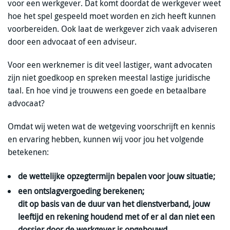
voor een werkgever. Dat komt doordat de werkgever weet
hoe het spel gespeeld moet worden en zich heeft kunnen
voorbereiden. Ook laat de werkgever zich vaak adviseren
door een advocaat of een adviseur.
Voor een werknemer is dit veel lastiger, want advocaten
zijn niet goedkoop en spreken meestal lastige juridische
taal. En hoe vind je trouwens een goede en betaalbare
advocaat?
Omdat wij weten wat de wetgeving voorschrijft en kennis
en ervaring hebben, kunnen wij voor jou het volgende
betekenen:
de wettelijke opzegtermijn bepalen voor jouw situatie;
een ontslagvergoeding berekenen;
dit op basis van de duur van het dienstverband, jouw
leeftijd en rekening houdend met of er al dan niet een
dossier door de werkgever is opgebouwd.