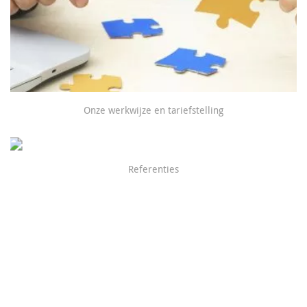
Onze werkwijze en tariefstelling
Referenties