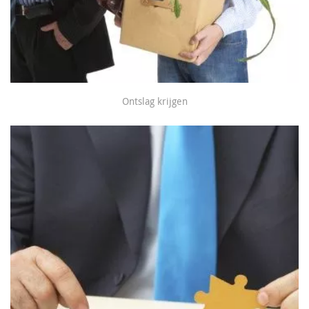
Ontslag krijgen