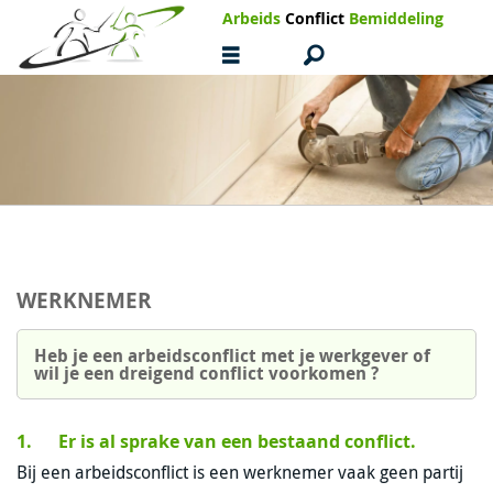
Arbeids
Conflict
Bemiddeling
WERKNEMER
Heb je een arbeidsconflict met je werkgever of
wil je een dreigend conflict voorkomen ?
1. Er is al sprake van een bestaand conflict.
Bij een arbeidsconflict is een werknemer vaak geen partij