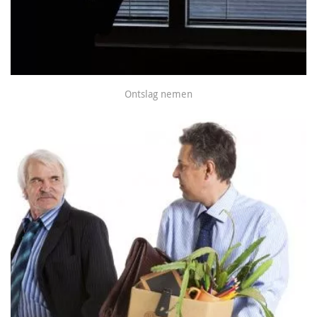
Ontslag nemen