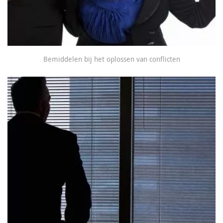
Bemiddelen bij het oplossen van conflicten