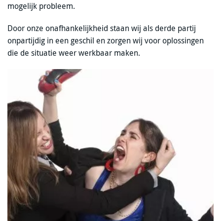
mogelijk probleem.
Door onze onafhankelijkheid staan wij als derde partij
onpartijdig in een geschil en zorgen wij voor oplossingen
die de situatie weer werkbaar maken.