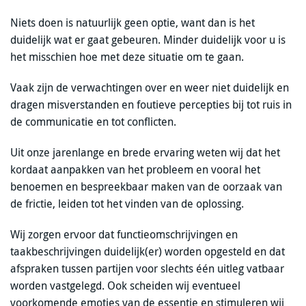
Niets doen is natuurlijk geen optie, want dan is het
duidelijk wat er gaat gebeuren. Minder duidelijk voor u is
het misschien hoe met deze situatie om te gaan.
Vaak zijn de verwachtingen over en weer niet duidelijk en
dragen misverstanden en foutieve percepties bij tot ruis in
de communicatie en tot conflicten.
Uit onze jarenlange en brede ervaring weten wij dat het
kordaat aanpakken van het probleem en vooral het
benoemen en bespreekbaar maken van de oorzaak van
de frictie, leiden tot het vinden van de oplossing.
Wij zorgen ervoor dat functieomschrijvingen en
taakbeschrijvingen duidelijk(er) worden opgesteld en dat
afspraken tussen partijen voor slechts één uitleg vatbaar
worden vastgelegd. Ook scheiden wij eventueel
voorkomende emoties van de essentie en stimuleren wij