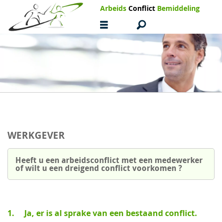
Arbeids
Conflict
Bemiddeling
WERKGEVER
Heeft u een arbeidsconflict met een medewerker
of wilt u een dreigend conflict voorkomen ?
1. Ja, er is al sprake van een bestaand conflict.