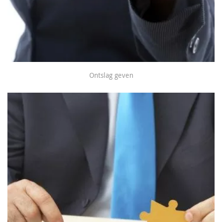
Ontslag geven