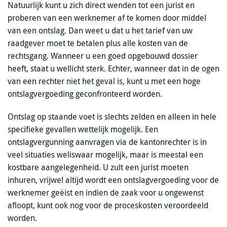
Natuurlijk kunt u zich direct wenden tot een jurist en
proberen van een werknemer af te komen door middel
van een ontslag. Dan weet u dat u het tarief van uw
raadgever moet te betalen plus alle kosten van de
rechtsgang. Wanneer u een goed opgebouwd dossier
heeft, staat u wellicht sterk. Echter, wanneer dat in de ogen
van een rechter niet het geval is, kunt u met een hoge
ontslagvergoeding geconfronteerd worden.
Ontslag op staande voet is slechts zelden en alleen in hele
specifieke gevallen wettelijk mogelijk. Een
ontslagvergunning aanvragen via de kantonrechter is in
veel situaties weliswaar mogelijk, maar is meestal een
kostbare aangelegenheid. U zult een jurist moeten
inhuren, vrijwel altijd wordt een ontslagvergoeding voor de
werknemer geëist en indien de zaak voor u ongewenst
afloopt, kunt ook nog voor de proceskosten veroordeeld
worden.