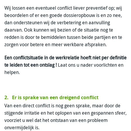
Wij lossen een eventueel conflict liever preventief op; wij
beoordelen of er een goede dossieropbouw is en zo nee,
dan ondersteunen wij de verbetering en aanvulling
daarvan. Ook kunnen wij bezien of de situatie nog te
redden is door te bemiddelen tussen beide partijen en te
zorgen voor betere en meer werkbare afspraken.
Een conflictsituatie in de werkrelatie hoeft niet per definitie
te leiden tot een ontslag !
Laat ons u nader voorlichten en
helpen.
2. Er is sprake van een dreigend conflict
Van een direct conflict is nog geen sprake, maar door de
stijgende irritatie en het oplopen van een gespannen sfeer,
voorziet u wel dat het ontstaan van een probleem
onvermijdelijk is.