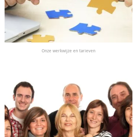
Onze werkwijze en tarieven