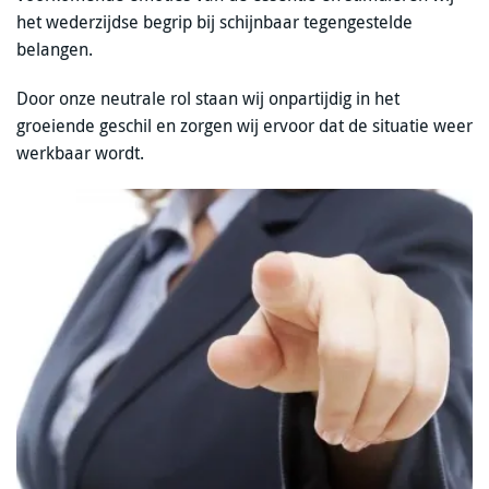
het wederzijdse begrip bij schijnbaar tegengestelde
belangen.
Door onze neutrale rol staan wij onpartijdig in het
groeiende geschil en zorgen wij ervoor dat de situatie weer
werkbaar wordt.