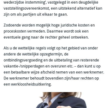
wederzijdse instemming’, vastgelegd in een deugdelijke
vaststellingsovereenkomst, een uitstekend alternatief kan
zijn om als partijen uit elkaar te gaan.
Zodoende worden mogelijk hoge juridische kosten en
proceskosten vermeden. Daarmee wordt ook een
eventuele gang naar de rechter geheel ontweken.
Als u de wettelijke regels volgt op het gebied van onder
andere de wettelijke opzegtermijn, de
ontbindingsvergoeding en de uitbetaling van resterende
vakantie-/snipperdagen en overuren etc. – dan kunt u op
een betaalbare wijze afscheid nemen van een werknemer.
De werknemer behoudt bovendien zijn/haar rechten op
een werkloosheidsuitkering.