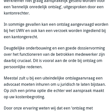
werknemer niet graag aansprakelijk gesteld worden voor
een ‘kennelijk onredelijk ontslag’, uitgesproken door een
kantonrechter.
In sommige gevallen kan een ontslag aangevraagd worden
bij het UWV en ook kan een verzoek worden ingediend bij
een kantongerecht.
Deugdelijke onderbouwing en een goede dossiervorming
over het functioneren van de betrokken medewerker zijn
daarbij cruciaal. Dit is vooral aan de orde bij ontslag om
persoonlijke redenen.
Meestal zult u bij een uiteindelijke ontslagaanvraag een
advocaat moeten inhuren om u juridisch te laten bijstaan.
Op zich een prima optie die echter wel aanspraak maakt
op uw kostenbegroting.
Door onze ervaring weten wij dat een ‘ontslag met