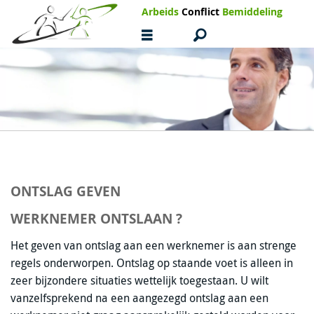
Arbeids
Conflict
Bemiddeling
ONTSLAG GEVEN
WERKNEMER ONTSLAAN ?
Het geven van ontslag aan een werknemer is aan strenge
regels onderworpen. Ontslag op staande voet is alleen in
zeer bijzondere situaties wettelijk toegestaan. U wilt
vanzelfsprekend na een aangezegd ontslag aan een