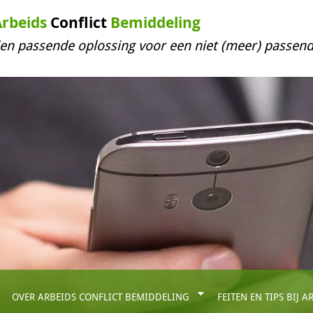
Arbeids
Conflict
Bemiddeling
en passende oplossing voor een niet (meer) passend
OVER ARBEIDS CONFLICT BEMIDDELING
FEITEN EN TIPS BIJ 