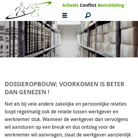
Arbeids
Conflict
Bemiddeling
DOSSIEROPBOUW; VOORKOMEN IS BETER
DAN GENEZEN !
Net als bij vele andere zakelijke en persoonlijke relaties
loopt regelmatig ook de relatie tussen werkgever en
werknemer stuk. Wanneer de werkgever dan vervolgens
wil aansturen op een breuk en dus ontslag voor de
werknemer wil aanvragen, staat de werkgever aanzienlijk