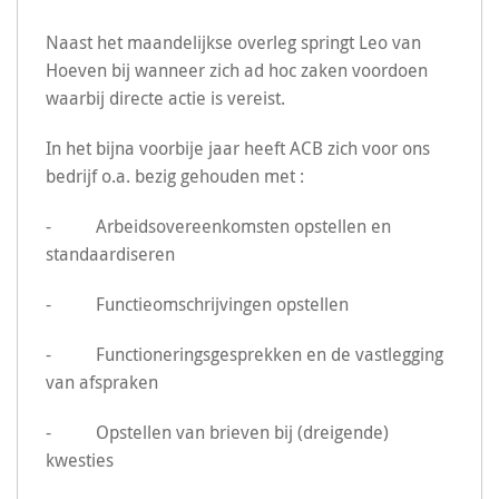
Naast het maandelijkse overleg springt Leo van
Hoeven bij wanneer zich ad hoc zaken voordoen
waarbij directe actie is vereist.
In het bijna voorbije jaar heeft ACB zich voor ons
bedrijf o.a. bezig gehouden met :
- Arbeidsovereenkomsten opstellen en
standaardiseren
- Functieomschrijvingen opstellen
- Functioneringsgesprekken en de vastlegging
van afspraken
- Opstellen van brieven bij (dreigende)
kwesties