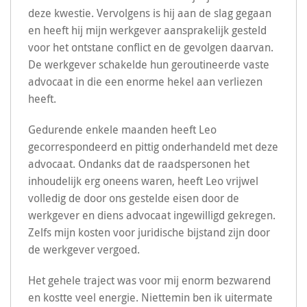
deze kwestie. Vervolgens is hij aan de slag gegaan
en heeft hij mijn werkgever aansprakelijk gesteld
voor het ontstane conflict en de gevolgen daarvan.
De werkgever schakelde hun geroutineerde vaste
advocaat in die een enorme hekel aan verliezen
heeft.
Gedurende enkele maanden heeft Leo
gecorrespondeerd en pittig onderhandeld met deze
advocaat. Ondanks dat de raadspersonen het
inhoudelijk erg oneens waren, heeft Leo vrijwel
volledig de door ons gestelde eisen door de
werkgever en diens advocaat ingewilligd gekregen.
Zelfs mijn kosten voor juridische bijstand zijn door
de werkgever vergoed.
Het gehele traject was voor mij enorm bezwarend
en kostte veel energie. Niettemin ben ik uitermate