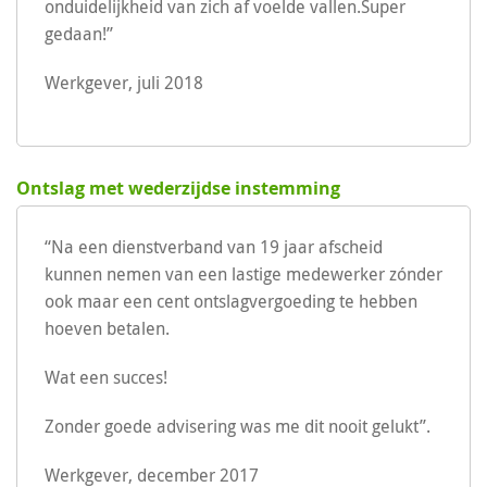
onduidelijkheid van zich af voelde vallen.Super
gedaan!”
Werkgever, juli 2018
Ontslag met wederzijdse instemming
“Na een dienstverband van 19 jaar afscheid
kunnen nemen van een lastige medewerker zónder
ook maar een cent ontslagvergoeding te hebben
hoeven betalen.
Wat een succes!
Zonder goede advisering was me dit nooit gelukt”.
Werkgever, december 2017