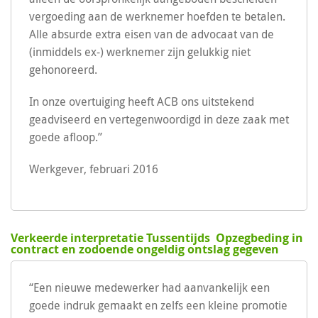
vergoeding aan de werknemer hoefden te betalen.
Alle absurde extra eisen van de advocaat van de
(inmiddels ex-) werknemer zijn gelukkig niet
gehonoreerd.
In onze overtuiging heeft ACB ons uitstekend
geadviseerd en vertegenwoordigd in deze zaak met
goede afloop.”
Werkgever, februari 2016
Verkeerde interpretatie Tussentijds Opzegbeding in
contract en zodoende ongeldig ontslag gegeven
“Een nieuwe medewerker had aanvankelijk een
goede indruk gemaakt en zelfs een kleine promotie