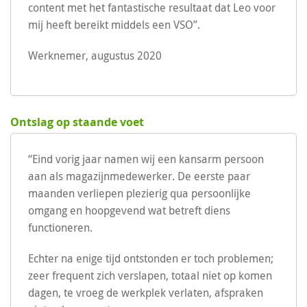
content met het fantastische resultaat dat Leo voor
mij heeft bereikt middels een VSO”.
Werknemer, augustus 2020
Ontslag op staande voet
“Eind vorig jaar namen wij een kansarm persoon
aan als magazijnmedewerker. De eerste paar
maanden verliepen plezierig qua persoonlijke
omgang en hoopgevend wat betreft diens
functioneren.
Echter na enige tijd ontstonden er toch problemen;
zeer frequent zich verslapen, totaal niet op komen
dagen, te vroeg de werkplek verlaten, afspraken