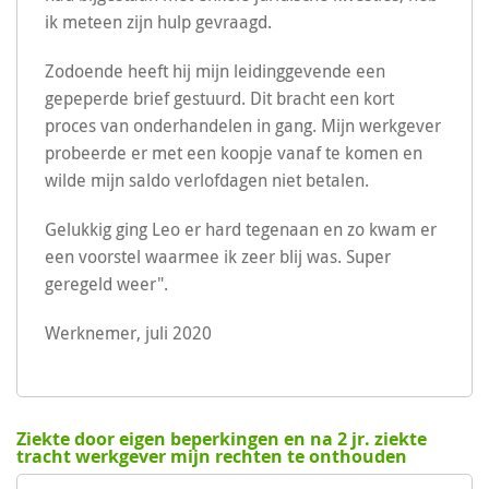
ik meteen zijn hulp gevraagd.
Zodoende heeft hij mijn leidinggevende een
gepeperde brief gestuurd. Dit bracht een kort
proces van onderhandelen in gang. Mijn werkgever
probeerde er met een koopje vanaf te komen en
wilde mijn saldo verlofdagen niet betalen.
Gelukkig ging Leo er hard tegenaan en zo kwam er
een voorstel waarmee ik zeer blij was. Super
geregeld weer".
Werknemer, juli 2020
Ziekte door eigen beperkingen en na 2 jr. ziekte
tracht werkgever mijn rechten te onthouden