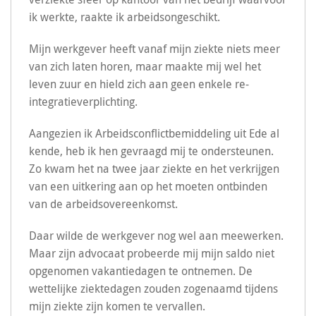
ik werkte, raakte ik arbeidsongeschikt.
Mijn werkgever heeft vanaf mijn ziekte niets meer
van zich laten horen, maar maakte mij wel het
leven zuur en hield zich aan geen enkele re-
integratieverplichting.
Aangezien ik Arbeidsconflictbemiddeling uit Ede al
kende, heb ik hen gevraagd mij te ondersteunen.
Zo kwam het na twee jaar ziekte en het verkrijgen
van een uitkering aan op het moeten ontbinden
van de arbeidsovereenkomst.
Daar wilde de werkgever nog wel aan meewerken.
Maar zijn advocaat probeerde mij mijn saldo niet
opgenomen vakantiedagen te ontnemen. De
wettelijke ziektedagen zouden zogenaamd tijdens
mijn ziekte zijn komen te vervallen.