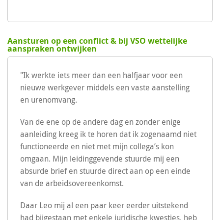
Aansturen op een conflict & bij VSO wettelijke
aanspraken ontwijken
"Ik werkte iets meer dan een halfjaar voor een
nieuwe werkgever middels een vaste aanstelling
en urenomvang.
Van de ene op de andere dag en zonder enige
aanleiding kreeg ik te horen dat ik zogenaamd niet
functioneerde en niet met mijn collega’s kon
omgaan. Mijn leidinggevende stuurde mij een
absurde brief en stuurde direct aan op een einde
van de arbeidsovereenkomst.
Daar Leo mij al een paar keer eerder uitstekend
had bijgestaan met enkele juridische kwesties, heb