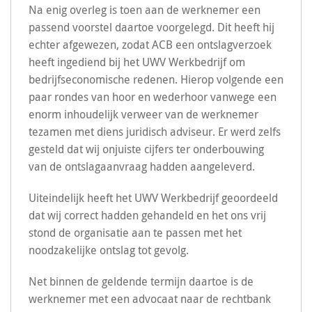
Na enig overleg is toen aan de werknemer een
passend voorstel daartoe voorgelegd. Dit heeft hij
echter afgewezen, zodat ACB een ontslagverzoek
heeft ingediend bij het UWV Werkbedrijf om
bedrijfseconomische redenen. Hierop volgende een
paar rondes van hoor en wederhoor vanwege een
enorm inhoudelijk verweer van de werknemer
tezamen met diens juridisch adviseur. Er werd zelfs
gesteld dat wij onjuiste cijfers ter onderbouwing
van de ontslagaanvraag hadden aangeleverd.
Uiteindelijk heeft het UWV Werkbedrijf geoordeeld
dat wij correct hadden gehandeld en het ons vrij
stond de organisatie aan te passen met het
noodzakelijke ontslag tot gevolg.
Net binnen de geldende termijn daartoe is de
werknemer met een advocaat naar de rechtbank