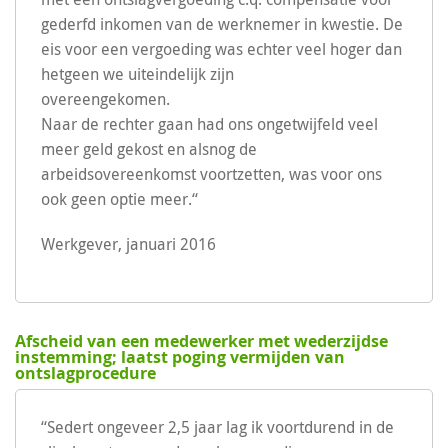
gederfd inkomen van de werknemer in kwestie. De
eis voor een vergoeding was echter veel hoger dan
hetgeen we uiteindelijk zijn
overeengeko
Naar de rechter gaan had ons ongetwijfeld veel
meer geld gekost en alsnog de
arbeidsovereenkomst voortzetten, was voor ons
ook geen optie meer.“
Werkgever, januari 2016
Afscheid van een medewerker met wederzijdse
instemming; laatst poging vermijden van
ontslagprocedure
“Sedert ongeveer 2,5 jaar lag ik voortdurend in de