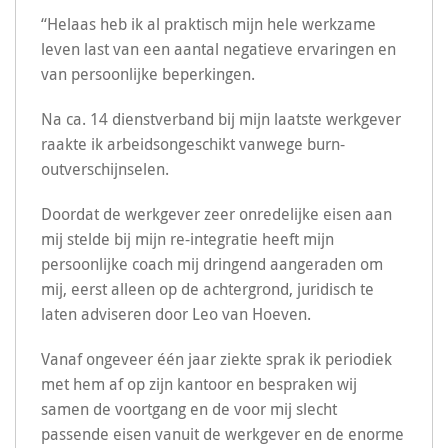
“Helaas heb ik al praktisch mijn hele werkzame
leven last van een aantal negatieve ervaringen en
van persoonlijke beperkingen.
Na ca. 14 dienstverband bij mijn laatste werkgever
raakte ik arbeidsongeschikt vanwege burn-
outverschijnselen.
Doordat de werkgever zeer onredelijke eisen aan
mij stelde bij mijn re-integratie heeft mijn
persoonlijke coach mij dringend aangeraden om
mij, eerst alleen op de achtergrond, juridisch te
laten adviseren door Leo van Hoeven.
Vanaf ongeveer één jaar ziekte sprak ik periodiek
met hem af op zijn kantoor en bespraken wij
samen de voortgang en de voor mij slecht
passende eisen vanuit de werkgever en de enorme