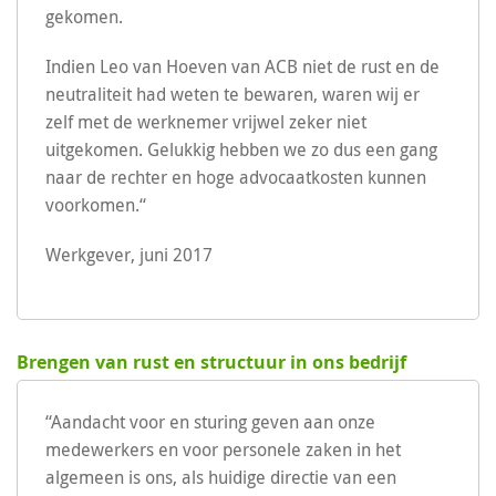
gekomen.
Indien Leo van Hoeven van ACB niet de rust en de
neutraliteit had weten te bewaren, waren wij er
zelf met de werknemer vrijwel zeker niet
uitgekomen. Gelukkig hebben we zo dus een gang
naar de rechter en hoge advocaatkosten kunnen
voorkomen.“
Werkgever, juni 2017
Brengen van rust en structuur in ons bedrijf
“Aandacht voor en sturing geven aan onze
medewerkers en voor personele zaken in het
algemeen is ons, als huidige directie van een