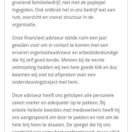
groeiend familiebedrijf, niet met de paplepel
ingegoten. Ook ontbrak het in ons bedrijf wat aan
rust, overzicht en vooral structuur in de
organisatie.
Onze financieel adviseur stelde ruim een jaar
geleden voor om in contact te komen met een
ervaren organisatieadviseur en arbeidsdeskundige
die hij zelf goed kende. Meteen bij de eerste
ontmoeting hadden wij een hele goede klik en dus
kwamen wij snel tot afspraken over een
ondersteuningstraject met hem.
Deze adviseur heeft ons geholpen alle personele
zaken sneller en adequater op te pakken. Bij
enkele heikele kwesties met medewerkers heeft hij
ons aangespoord om door te pakken en niet om de
hete brij heen te draaien. De spiegel die hij ons