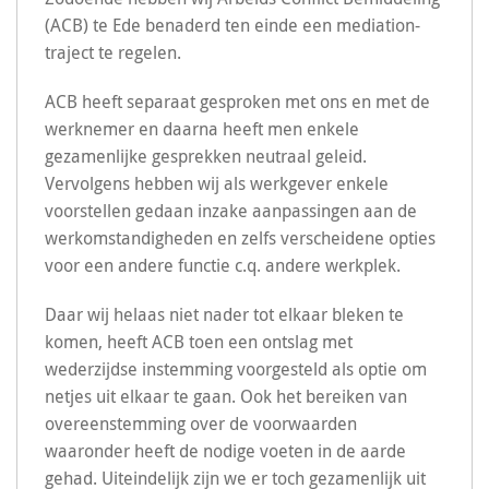
(ACB) te Ede benaderd ten einde een mediation-
traject te regelen.
ACB heeft separaat gesproken met ons en met de
werknemer en daarna heeft men enkele
gezamenlijke gesprekken neutraal geleid.
Vervolgens hebben wij als werkgever enkele
voorstellen gedaan inzake aanpassingen aan de
werkomstandigheden en zelfs verscheidene opties
voor een andere functie c.q. andere werkplek.
Daar wij helaas niet nader tot elkaar bleken te
komen, heeft ACB toen een ontslag met
wederzijdse instemming voorgesteld als optie om
netjes uit elkaar te gaan. Ook het bereiken van
overeenstemming over de voorwaarden
waaronder heeft de nodige voeten in de aarde
gehad. Uiteindelijk zijn we er toch gezamenlijk uit