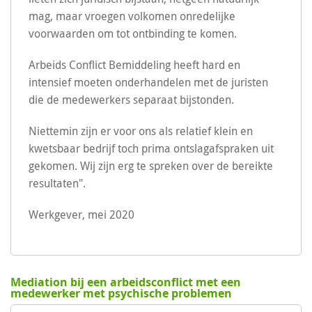
mag, maar vroegen volkomen onredelijke
voorwaarden om tot ontbinding te komen.
Arbeids Conflict Bemiddeling heeft hard en
intensief moeten onderhandelen met de juristen
die de medewerkers separaat bijstonden.
Niettemin zijn er voor ons als relatief klein en
kwetsbaar bedrijf toch prima ontslagafspraken uit
gekomen. Wij zijn erg te spreken over de bereikte
resultaten".
Werkgever, mei 2020
Mediation bij een arbeidsconflict met een
medewerker met psychische problemen