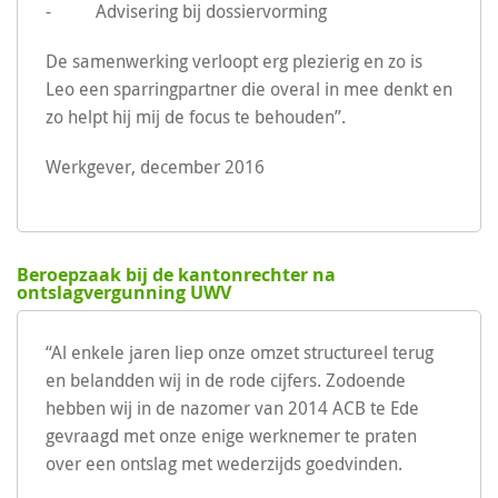
- Advisering bij dossiervorming
De samenwerking verloopt erg plezierig en zo is
Leo een sparringpartner die overal in mee denkt en
zo helpt hij mij de focus te behouden”.
Werkgever, december 2016
Beroepzaak bij de kantonrechter na
ontslagvergunning UWV
“Al enkele jaren liep onze omzet structureel terug
en belandden wij in de rode cijfers. Zodoende
hebben wij in de nazomer van 2014 ACB te Ede
gevraagd met onze enige werknemer te praten
over een ontslag met wederzijds goedvinden.