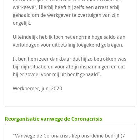
werkgever. Hierbij heeft hij zelfs een arrest erbij
gehaald om de werkgever te overtuigen van zijn
ongelijk.
Uiteindelijk heb ik toch het enorme hoge saldo aan
verlofdagen voor uitbetaling toegekend gekregen.
Ik ben hem zeer dankbaar dat hij zo betrokken was
bij mijn situatie en voor al zijn inspanningen en dat
hij er zoveel voor mij uit heeft gehaald”.
Werknemer, juni 2020
Reorganisatie vanwege de Coronacrisis
"Vanwege de Coronacrisis liep ons kleine bedrijf (7