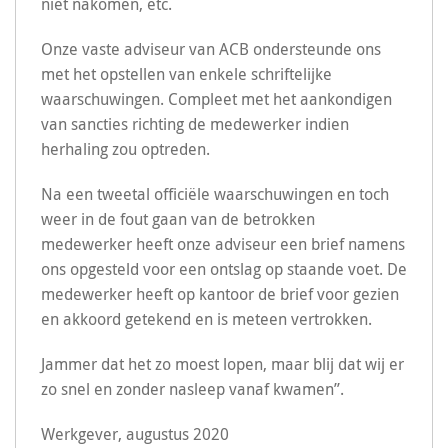
niet nakomen, etc.
Onze vaste adviseur van ACB ondersteunde ons
met het opstellen van enkele schriftelijke
waarschuwingen. Compleet met het aankondigen
van sancties richting de medewerker indien
herhaling zou optreden.
Na een tweetal officiële waarschuwingen en toch
weer in de fout gaan van de betrokken
medewerker heeft onze adviseur een brief namens
ons opgesteld voor een ontslag op staande voet. De
medewerker heeft op kantoor de brief voor gezien
en akkoord getekend en is meteen vertrokken.
Jammer dat het zo moest lopen, maar blij dat wij er
zo snel en zonder nasleep vanaf kwamen”.
Werkgever, augustus 2020